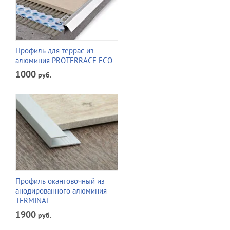
Профиль для террас из
алюминия PROTERRACE ECO
1000
руб.
Профиль окантовочный из
анодированного алюминия
TERMINAL
1900
руб.