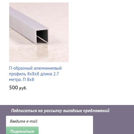
П-образный алюминиевый
профиль 8х8х8 длина 2.7
метра. П 8х8
500
руб.
Подписаться на рассылку выгодных предложений
Подписаться