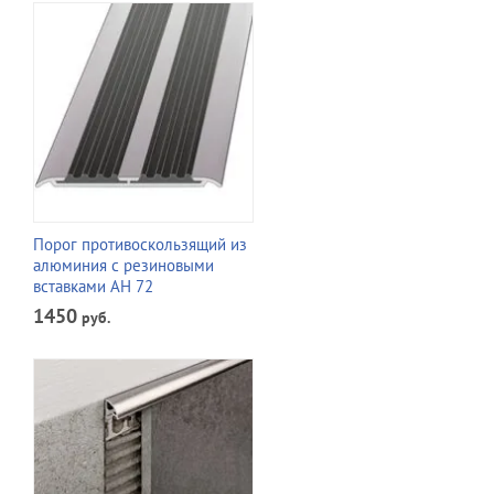
Порог противоскользящий из
алюминия с резиновыми
вставками АН 72
1450
руб.