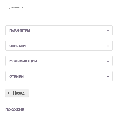
Поделиться:
ПАРАМЕТРЫ
ОПИСАНИЕ
МОДИФИКАЦИИ
ОТЗЫВЫ
Назад
ПОХОЖИЕ