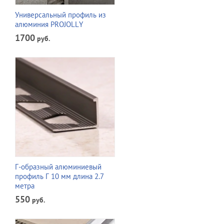
Универсальный профиль из
алюминия PROJOLLY
1700
руб.
Г-образный алюминиевый
профиль Г 10 мм длина 2.7
метра
550
руб.